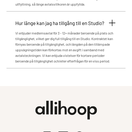
utflyttning, så länge avtalsvillkoren är uppfyllda.
Hur länge kan jag ha tillgång till en Studio?
Vi erbjuder medlemsavtal för 3 - 12+ månader beroende på plats och
tillgänglighet, vilket ger dig full tillgång till en Studio. Kontraktet kan
förnyas beroende på tillgänglighet, och längden på den tillämpade
uppsägningstiden kan förkortas mot en avgift i samband med
avtalsteckningen. Vi kan erbjuda vistelser för kortare perioder
beroende på tillgänglighet och/eller efterfrågan för en viss period.