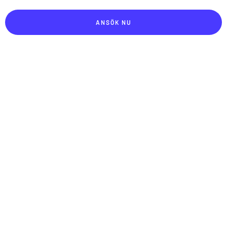
ANSÖK NU