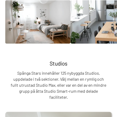
Studios
Spånga Stars innehåller 125 nybyggda Studios,
uppdelade i två sektioner. Välj mellan en rymlig och
fullt utrustad Studio Max, eller var en del av en mindre
grupp på åtta Studio Smart-rum med delade
faciliteter.