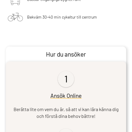
Bekväm 30-40 min cykeltur till centrum
Hur du ansöker
Ansök Online
Berätta lite om vem du är, så att vi kan lära känna dig
och förstå dina behov bättre!