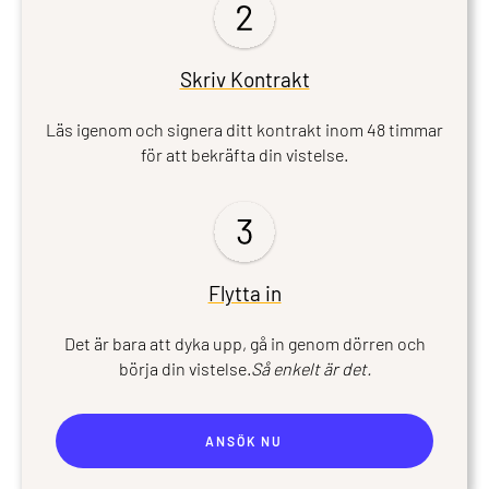
Skriv Kontrakt
Läs igenom och signera ditt kontrakt inom 48 timmar
för att bekräfta din vistelse.
Flytta in
Det är bara att dyka upp, gå in genom dörren och
börja din vistelse.
Så enkelt är det.
ANSÖK NU