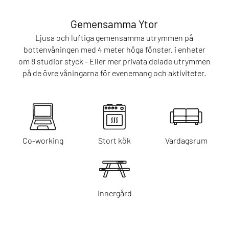
Gemensamma Ytor
Ljusa och luftiga gemensamma utrymmen på
bottenvåningen med 4 meter höga fönster, i enheter
om 8 studior styck - Eller mer privata delade utrymmen
på de övre våningarna för evenemang och aktiviteter.
Co-working
Stort kök
Vardagsrum
Innergård