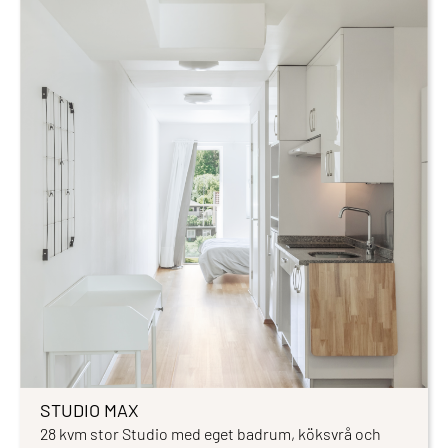
STUDIO MAX
28 kvm stor Studio med eget badrum, köksvrå och