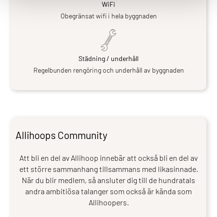
WiFi
Obegränsat wifi i hela byggnaden
Städning / underhåll
Regelbunden rengöring och underhåll av byggnaden
Allihoops Community
Att bli en del av Allihoop innebär att också bli en del av
ett större sammanhang tillsammans med likasinnade.
När du blir medlem, så ansluter dig till de hundratals
andra ambitiösa talanger som också är kända som
Allihoopers.