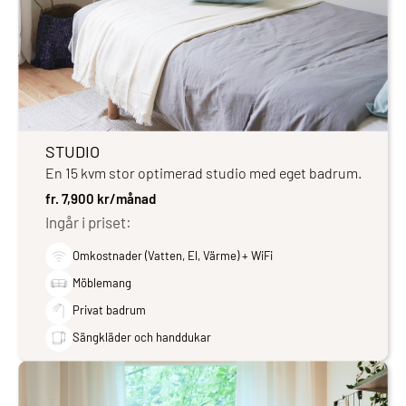
STUDIO
En 15 kvm stor optimerad studio med eget badrum.
fr. 7,900 kr/månad
Ingår i priset:
Omkostnader (Vatten, El, Värme) + WiFi
Möblemang
Privat badrum
Sängkläder och handdukar