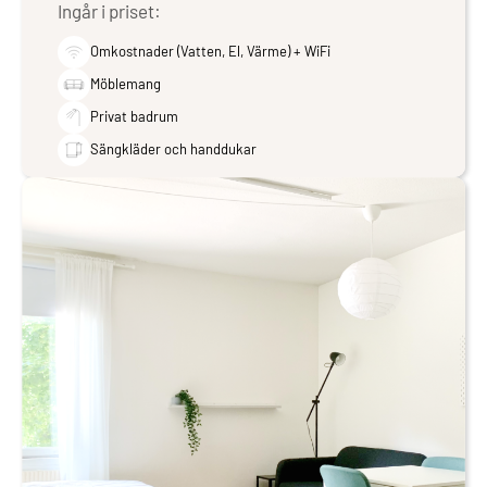
Ingår i priset:
Omkostnader (Vatten, El, Värme) + WiFi
Möblemang
Privat badrum
Sängkläder och handdukar