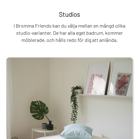
Studios
I Bromma Friends kan du välja mellan en mängd olika
studio-varianter. De har alla eget badrum, kommer
möblerade, och hålls redo för dig att anlända.