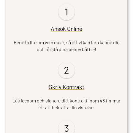
Ansök Online
Berätta lite om vem du är, så att vi kan lära känna dig
och förstå dina behov bättre!
Skriv Kontrakt
Läs igenom och signera ditt kontrakt inom 48 timmar
för att bekräfta din vistelse.