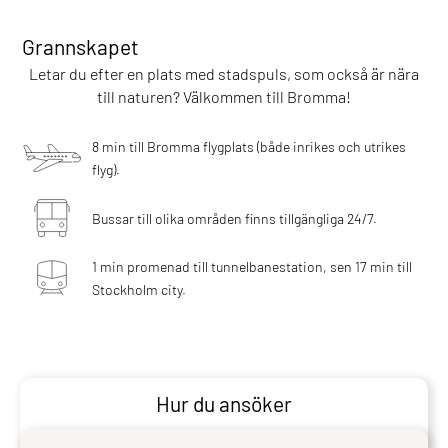
Grannskapet
Letar du efter en plats med stadspuls, som också är nära
till naturen? Välkommen till Bromma!
8 min till Bromma flygplats (både inrikes och utrikes
flyg).
Bussar till olika områden finns tillgängliga 24/7.
1 min promenad till tunnelbanestation, sen 17 min till
Stockholm city.
Hur du ansöker