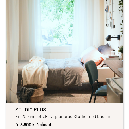
STUDIO PLUS
En 20 kvm, effektivt planerad Studio med badrum.
fr. 8,900 kr/månad