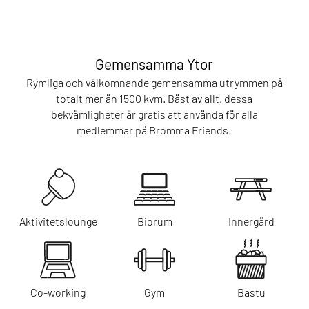
Gemensamma Ytor
Rymliga och välkomnande gemensamma utrymmen på
totalt mer än 1500 kvm. Bäst av allt, dessa
bekvämligheter är gratis att använda för alla
medlemmar på Bromma Friends!
Aktivitetslounge
Biorum
Innergård
Co-working
Gym
Bastu