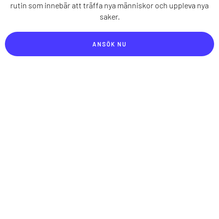
rutin som innebär att träffa nya människor och uppleva nya
saker.
ANSÖK NU