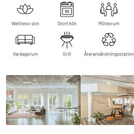
Wellness-zon
Stort kök
Mötesrum
Vardagsrum
Grill
Återanvändningsstation