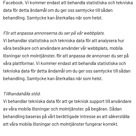
Facebook. Vi kommer endast att behandla statistiska och tekniska
data för detta ändamål om du ger oss samtycke till sådan
behandling. Samtycke kan återkallas när som helst.
För att anpassa annonserna du ser på vår webbplats.
Vi behandlar statistiska och tekniska data för att analysera hur
våra besökare och användare använder vår webbplats, mobila
lösningar och molntjänster, för att anpassa de annonser du ser på
våra plattformar. Vi kommer endast att behandla statistiska och
tekniska data för detta ändamål om du ger oss samtycke till sådan
behandling. Samtycke kan återkallas när som helst.
Tillhandahålla stöd.
Vi behandlar tekniska data för att ge teknisk support till användare
av våra mobila lösningar och molntjänster, på begäran. Sådan
behandling baseras på vårt berättigade intresse av att säkerställa
att våra mobila lösningar och molntjänster fungerar korrekt.