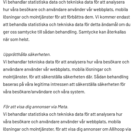
Vi behandlar statistiska data och tekniska data för att analysera
hur våra besökare och användare använder vår webbplats, mobila
lösningar och molntjänster för att förbättra dem. Vi kommer endast
att behandla statistiska och tekniska data för detta ändamål om du
ger oss samtycke till sådan behandling. Samtycke kan återkallas
när som helst.
Upprätthålla säkerheten.
Vi behandlar tekniska data för att analysera hur våra besökare och
användare använder vår webbplats, mobila lösningar och
molntjänster, för att säkerställa säkerheten där. Sådan behandling
baseras på våra legitima intressen att säkerställa säkerheten för
våra besökare/användare och våra system.
För att visa dig annonser via Meta.
Vi behandlar statistiska och tekniska data för att analysera hur
våra besökare och användare använder vår webbplats, mobila
lösningar och molntjänster, för att visa dig annonser om Allihoop via