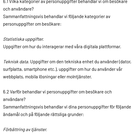
6.1 Vilka kategorier av personuppgifter behandlar vi om besökare
och användare?
Sammanfattningsvis behandlar vi följande kategorier av
personuppgifter om besökare:
Statistiska uppgifter.
Uppgifter om hur du interagerar med våra digitala plattformar.
Teknisk data.
Uppgifter om den tekniska enhet du använder (dator,
surfplatta, smartphone etc.), uppgifter om hur du använder vår
webbplats, mobila lösningar eller molntjänster.
6.2 Varför behandlar vi personuppgifter om besökare och
användare?
Sammanfattningsvis behandlar vi dina personuppgifter för följande
ändamål och på följande rättsliga grunder:
Förbättring av tjänster.