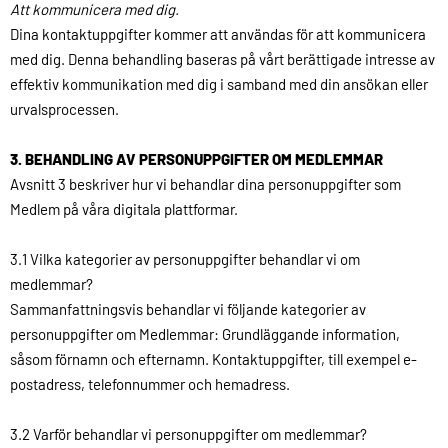
Att kommunicera med dig.
Dina kontaktuppgifter kommer att användas för att kommunicera
med dig. Denna behandling baseras på vårt berättigade intresse av
effektiv kommunikation med dig i samband med din ansökan eller
urvalsprocessen.
3. BEHANDLING AV PERSONUPPGIFTER OM MEDLEMMAR
Avsnitt 3 beskriver hur vi behandlar dina personuppgifter som
Medlem på våra digitala plattformar.
3.1 Vilka kategorier av personuppgifter behandlar vi om
medlemmar?
Sammanfattningsvis behandlar vi följande kategorier av
personuppgifter om Medlemmar: Grundläggande information,
såsom förnamn och efternamn. Kontaktuppgifter, till exempel e-
postadress, telefonnummer och hemadress.
3.2 Varför behandlar vi personuppgifter om medlemmar?