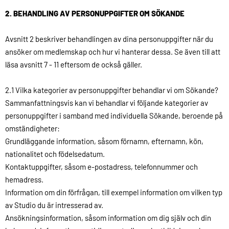
2. BEHANDLING AV PERSONUPPGIFTER OM SÖKANDE
Avsnitt 2 beskriver behandlingen av dina personuppgifter när du
ansöker om medlemskap och hur vi hanterar dessa. Se även till att
läsa avsnitt 7 - 11 eftersom de också gäller.
2.1 Vilka kategorier av personuppgifter behandlar vi om Sökande?
Sammanfattningsvis kan vi behandlar vi följande kategorier av
personuppgifter i samband med individuella Sökande, beroende på
omständigheter:
Grundläggande information, såsom förnamn, efternamn, kön,
nationalitet och födelsedatum.
Kontaktuppgifter, såsom e-postadress, telefonnummer och
hemadress.
Information om din förfrågan, till exempel information om vilken typ
av Studio du är intresserad av.
Ansökningsinformation, såsom information om dig själv och din