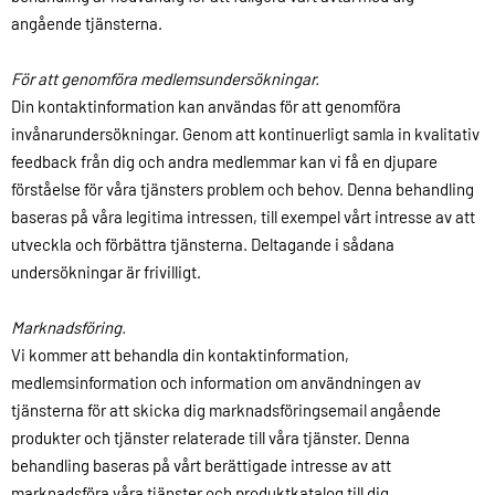
angående tjänsterna.
För att genomföra medlemsundersökningar.
Din kontaktinformation kan användas för att genomföra
invånarundersökningar. Genom att kontinuerligt samla in kvalitativ
feedback från dig och andra medlemmar kan vi få en djupare
förståelse för våra tjänsters problem och behov. Denna behandling
baseras på våra legitima intressen, till exempel vårt intresse av att
utveckla och förbättra tjänsterna. Deltagande i sådana
undersökningar är frivilligt.
Marknadsföring.
Vi kommer att behandla din kontaktinformation,
medlemsinformation och information om användningen av
tjänsterna för att skicka dig marknadsföringsemail angående
produkter och tjänster relaterade till våra tjänster. Denna
behandling baseras på vårt berättigade intresse av att
marknadsföra våra tjänster och produktkatalog till dig.