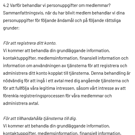
4.2 Varför behandlar vi personuppgifter om medlemmar?
Sammanfattningsvis, när du har blivit medlem behandlar vi dina
personuppgifter för följande ändamål och på följande rättsliga
grunder:
För att registrera ditt konto.
Vi kommer att behandla din grundläggande information,
kontaktuppgifter, medlemsinformation, finansiell information och
information om användningen av tjänsterna för att registrera och
administrera ditt konto kopplat till tjänsterna. Denna behandling är
nödvändig för att ingå i ett avtal med dig angående tjänsterna och
för att fullfölja våra legitima intressen, såsom vårt intresse av att
förenkla registreringsprocessen för våra medlemmar och
administrera avtal.
För att tillhandahålla tjänsterna till dig.
Vi kommer att behandla din grundläggande information,
kontaktuppgifter, medlemsinformation, finansiell information,