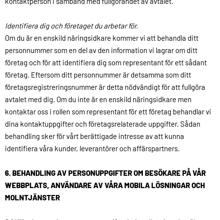
kontaktperson i samband med fullgörandet av avtalet.
Identifiera dig och företaget du arbetar för.
Om du är en enskild näringsidkare kommer vi att behandla ditt
personnummer som en del av den information vi lagrar om ditt
företag och för att identifiera dig som representant för ett sådant
företag. Eftersom ditt personnummer är detsamma som ditt
företagsregistreringsnummer är detta nödvändigt för att fullgöra
avtalet med dig. Om du inte är en enskild näringsidkare men
kontaktar oss i rollen som representant för ett företag behandlar vi
dina kontaktuppgifter och företagsrelaterade uppgifter. Sådan
behandling sker för vårt berättigade intresse av att kunna
identifiera våra kunder, leverantörer och affärspartners.
6. BEHANDLING AV PERSONUPPGIFTER OM BESÖKARE PÅ VÅR
WEBBPLATS, ANVÄNDARE AV VÅRA MOBILA LÖSNINGAR OCH
MOLNTJÄNSTER