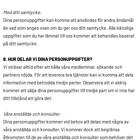
Med ditt samtycke.
Dina personuppgifter kan komma att användas för andra ändamål
än vad som anges ovan om du ger oss ditt samtycke. Alla känsliga
uppgifter som du har lämnat till oss kommer att behandlas baserat
på ditt samtycke.
8. HUR DELAR VI DINA PERSONUPPGIFTER?
Vi strävar alltid efter att hålla våra medlemmar, sökande och
partners nöjda. För att leverera bra tjänster kan vi komma att dela
information med betrodda tredje parter. Observera att vi aldrig
kommer att sälja dina personuppgifter till tredje part om vi inte har
ditt tillstånd att göra det.
Våra anställda och konsulter.
Dina personuppgifter kommer vid behov att delas med några av
våra anställda och konsulter. Vi kommer dock att begränsa
åtkomsten till de av våra anställda och konsulter som behöver det