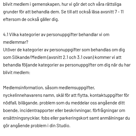
blivit medlem i gemenskapen, hur vi gör det och våra rättsliga
grunder för att behandla dem. Se till att också läsa avsnitt 7 - 11
eftersom de också gäller dig.
4.1 Vilka kategorier av personuppgifter behandlar vi om
medlemmar?
Utöver de kategorier av personuppgifter som behandlas om dig
som Sökande/Medlem (avsnitt 2.1 och 3.1 ovan) kommer vi att
behandla följande kategorier av personuppgifter om dig när du har
blivit medlem:
Medlemsinformation, såsom medlemsuppgifter,
nyckelinnehavarens namn, skäl för att flytta, kontaktuppgifter för
nödfall, bilägande, problem som du meddelar oss angående ditt
boende, incidentrapporter eller beskrivningar, förfrågningar om
ersättningsnycklar, fobs eller parkeringskort samt anmälningar du
gör angående problem i din Studio.