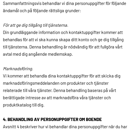
Sammanfattningsvis behandlar vi dina personuppgifter för följande
ändamål och på följande rättsliga grunder:
För att ge dig tillgång till tjänsterna.
Din grundläggande information och kontaktuppgifter kommer att
behandlas för att vi ska kunna skapa ditt konto och ge dig tillgång
till tjänsterna. Denna behandling är nödvändig för att fullgöra vårt
avtal med dig angående medlemskap.
Marknadsföring.
Vi kommer att behandla dina kontaktuppgifter för att skicka dig
marknadsföringsmeddelanden om produkter och tjänster
relaterade till våra tjänster. Denna behandling baseras på vårt
berättigade intresse av att marknadsföra våra tjänster och
produktkatalog till dig.
4. BEHANDLING AV PERSONUPPGIFTER OM BOENDE
Avsnitt 4 beskriver hur vi behandlar dina personuppgifter när du har